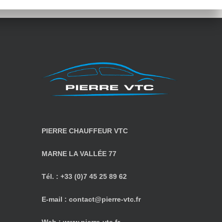
PIERRE CHAUFFEUR VTC
MARNE LA VALLÉE 77
Tél. : +33 (0)‭7 45 25 89 62‬
E-mail :
contact@pierre-vtc.fr