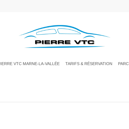
PIERRE VTC MARNE-LA-VALLÉE
TARIFS & RÉSERVATION
PARC